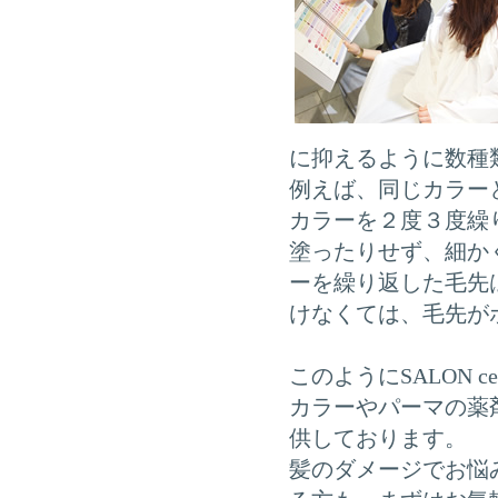
に抑えるように数種
例えば、同じカラー
カラーを２度３度繰
塗ったりせず、細か
ーを繰り返した毛先
けなくては、毛先が
このようにSALON 
カラーやパーマの薬
供しております。
髪のダメージでお悩