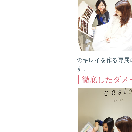
のキレイを作る専属
す。
徹底したダメ