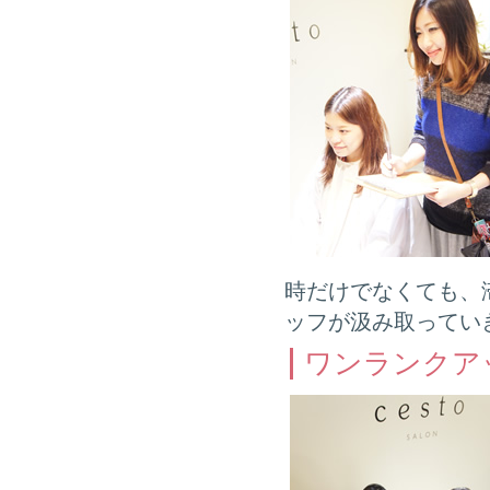
時だけでなくても、
ッフが汲み取ってい
ワンランクア