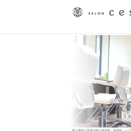
富山県富山市堀川町の美容室・美容院・ヘアサロン