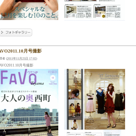
AVO2011.10月号撮影
理者
(
2011年11月25日 17:02
)
AVO2011.10月号撮影