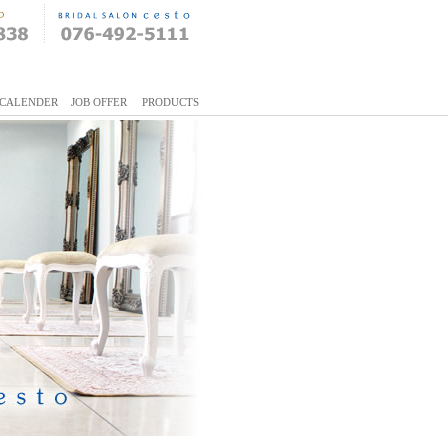
CALENDER
JOB OFFER
PRODUCTS