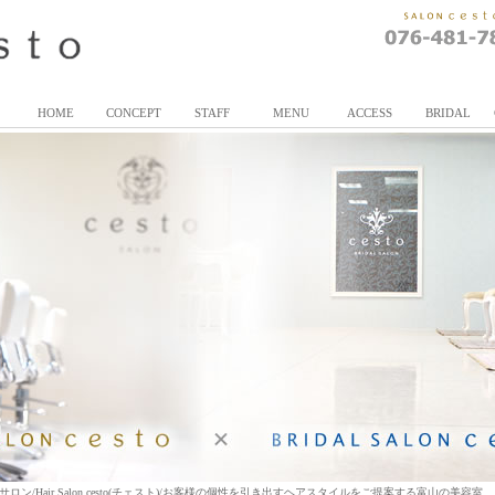
HOME
CONCEPT
STAFF
MENU
ACCESS
BRIDAL
/Hair Salon cesto(チェスト)/お客様の個性を引き出すヘアスタイルをご提案する富山の美容室