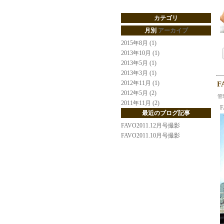
カテゴリ
月別
アーカイブ
2015年8月 (1)
2013年10月 (1)
2013年5月 (1)
2013年3月 (1)
2012年11月 (1)
F
2012年5月 (2)
管
2011年11月 (2)
F
最近のブログ記事
FAVO2011.12月号撮影
FAVO2011.10月号撮影