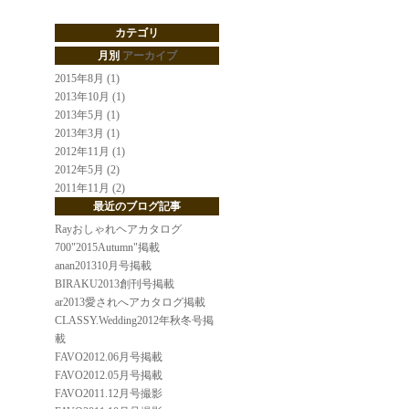
カテゴリ
月別
アーカイブ
2015年8月 (1)
2013年10月 (1)
2013年5月 (1)
2013年3月 (1)
2012年11月 (1)
2012年5月 (2)
2011年11月 (2)
最近のブログ記事
Rayおしゃれヘアカタログ
700"2015Autumn"掲載
anan201310月号掲載
BIRAKU2013創刊号掲載
ar2013愛されへアカタログ掲載
CLASSY.Wedding2012年秋冬号掲
載
FAVO2012.06月号掲載
FAVO2012.05月号掲載
FAVO2011.12月号撮影