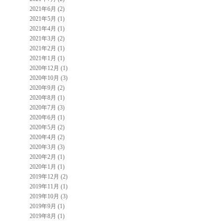
2021年6月 (2)
2021年5月 (1)
2021年4月 (1)
2021年3月 (2)
2021年2月 (1)
2021年1月 (1)
2020年12月 (1)
2020年10月 (3)
2020年9月 (2)
2020年8月 (1)
2020年7月 (3)
2020年6月 (1)
2020年5月 (2)
2020年4月 (2)
2020年3月 (3)
2020年2月 (1)
2020年1月 (1)
2019年12月 (2)
2019年11月 (1)
2019年10月 (3)
2019年9月 (1)
2019年8月 (1)