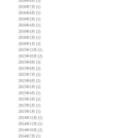
2016年8月 (3)
2016年7月 (1)
2016年6月 (1)
2016年5月 (1)
2016年4月 (1)
2016年3月 (2)
2016年2月 (1)
2016年1月 (3)
2015年12月 (1)
2015年10月 (2)
2015年9月 (3)
2015年8月 (2)
2015年7月 (2)
2015年6月 (2)
2015年5月 (2)
2015年4月 (1)
2015年3月 (2)
2015年2月 (1)
2015年1月 (1)
2014年12月 (1)
2014年11月 (1)
2014年10月 (2)
2014年7月 (1)