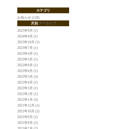
カテゴリ
お知らせ (128)
月別
アーカイブ
2025年9月 (1)
2024年4月 (1)
2023年10月 (1)
2023年7月 (1)
2023年4月 (1)
2023年3月 (1)
2022年9月 (1)
2022年6月 (1)
2022年5月 (3)
2022年4月 (1)
2022年3月 (1)
2022年2月 (1)
2022年1月 (3)
2021年12月 (1)
2021年10月 (2)
2021年9月 (1)
2021年8月 (2)
2021年7月 (2)