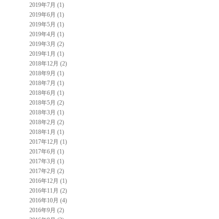
2019年7月 (1)
2019年6月 (1)
2019年5月 (1)
2019年4月 (1)
2019年3月 (2)
2019年1月 (1)
2018年12月 (2)
2018年9月 (1)
2018年7月 (1)
2018年6月 (1)
2018年5月 (2)
2018年3月 (1)
2018年2月 (2)
2018年1月 (1)
2017年12月 (1)
2017年6月 (1)
2017年3月 (1)
2017年2月 (2)
2016年12月 (1)
2016年11月 (2)
2016年10月 (4)
2016年9月 (2)