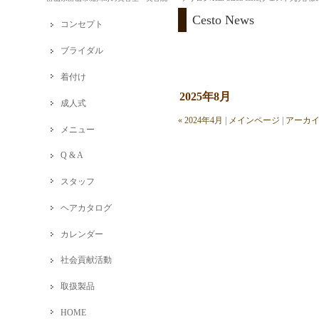
Cesto News
コンセプト
ブライダル
着付け
2025年8月
成人式
« 2024年4月
|
メインページ
|
アーカ
メニュー
Q & A
スタッフ
ヘアカタログ
カレンダー
社会貢献活動
取扱製品
HOME