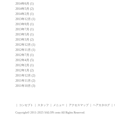
2014年6月 (1)
2014年5月 (2)
2014年2月 (1)
2013年12月 (1)
2013年9月 (1)
2013年7月 (1)
2013年5月 (1)
2013年3月 (2)
2012年12月 (1)
2012年11月 (1)
2012年7月 (1)
2012年4月 (5)
2012年2月 (1)
2012年1月 (2)
2011年12月 (2)
2011年11月 (2)
2011年10月 (3)
｜
コンセプト
｜
スタッフ
｜
メニュー
｜
アクセスマップ
｜
ヘアカタログ
｜
Copyright© 2011-2025 SALON cesto All Rights Reserved.