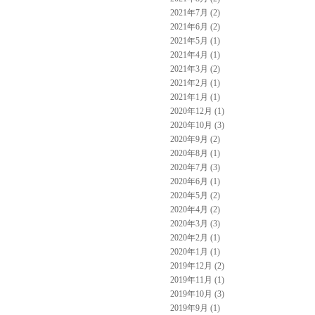
2021年7月 (2)
2021年6月 (2)
2021年5月 (1)
2021年4月 (1)
2021年3月 (2)
2021年2月 (1)
2021年1月 (1)
2020年12月 (1)
2020年10月 (3)
2020年9月 (2)
2020年8月 (1)
2020年7月 (3)
2020年6月 (1)
2020年5月 (2)
2020年4月 (2)
2020年3月 (3)
2020年2月 (1)
2020年1月 (1)
2019年12月 (2)
2019年11月 (1)
2019年10月 (3)
2019年9月 (1)