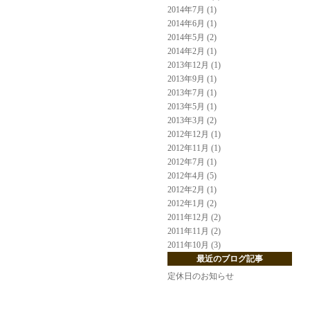
2014年7月 (1)
2014年6月 (1)
2014年5月 (2)
2014年2月 (1)
2013年12月 (1)
2013年9月 (1)
2013年7月 (1)
2013年5月 (1)
2013年3月 (2)
2012年12月 (1)
2012年11月 (1)
2012年7月 (1)
2012年4月 (5)
2012年2月 (1)
2012年1月 (2)
2011年12月 (2)
2011年11月 (2)
2011年10月 (3)
最近のブログ記事
定休日のお知らせ