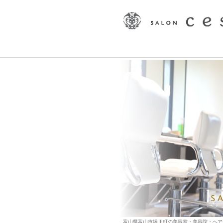
富山県富山市堀川町の美容室・美容院・ヘアサロン