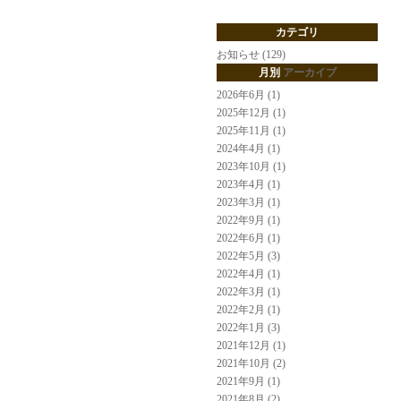
カテゴリ
お知らせ (129)
月別
アーカイブ
2026年6月 (1)
2025年12月 (1)
2025年11月 (1)
2024年4月 (1)
2023年10月 (1)
2023年4月 (1)
2023年3月 (1)
2022年9月 (1)
2022年6月 (1)
2022年5月 (3)
2022年4月 (1)
2022年3月 (1)
2022年2月 (1)
2022年1月 (3)
2021年12月 (1)
2021年10月 (2)
2021年9月 (1)
2021年8月 (2)