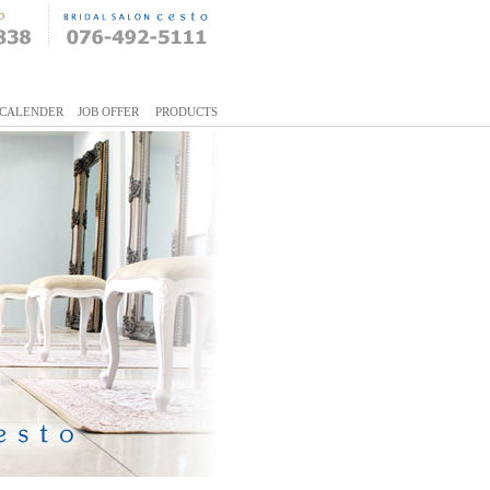
CALENDER
JOB OFFER
PRODUCTS