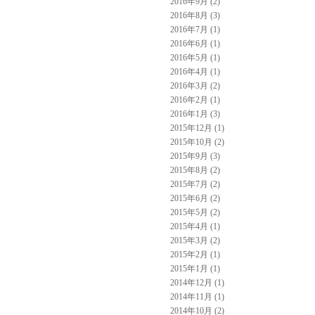
2016年9月 (2)
2016年8月 (3)
2016年7月 (1)
2016年6月 (1)
2016年5月 (1)
2016年4月 (1)
2016年3月 (2)
2016年2月 (1)
2016年1月 (3)
2015年12月 (1)
2015年10月 (2)
2015年9月 (3)
2015年8月 (2)
2015年7月 (2)
2015年6月 (2)
2015年5月 (2)
2015年4月 (1)
2015年3月 (2)
2015年2月 (1)
2015年1月 (1)
2014年12月 (1)
2014年11月 (1)
2014年10月 (2)