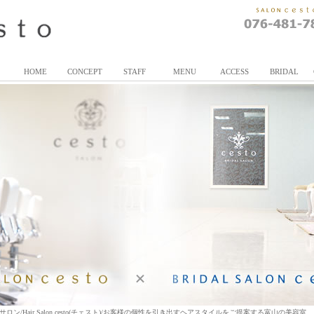
HOME
CONCEPT
STAFF
MENU
ACCESS
BRIDAL
/Hair Salon cesto(チェスト)/お客様の個性を引き出すヘアスタイルをご提案する富山の美容室