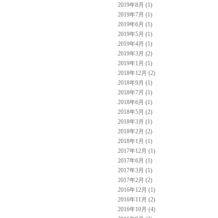
2019年8月 (1)
2019年7月 (1)
2019年6月 (1)
2019年5月 (1)
2019年4月 (1)
2019年3月 (2)
2019年1月 (1)
2018年12月 (2)
2018年9月 (1)
2018年7月 (1)
2018年6月 (1)
2018年5月 (2)
2018年3月 (1)
2018年2月 (2)
2018年1月 (1)
2017年12月 (1)
2017年6月 (1)
2017年3月 (1)
2017年2月 (2)
2016年12月 (1)
2016年11月 (2)
2016年10月 (4)