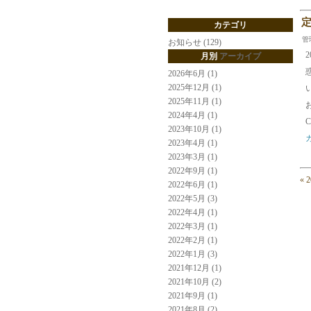
カテゴリ
管
お知らせ (129)
月別
アーカイブ
2026年6月 (1)
2025年12月 (1)
2025年11月 (1)
2024年4月 (1)
2023年10月 (1)
2023年4月 (1)
2023年3月 (1)
2022年9月 (1)
« 
2022年6月 (1)
2022年5月 (3)
2022年4月 (1)
2022年3月 (1)
2022年2月 (1)
2022年1月 (3)
2021年12月 (1)
2021年10月 (2)
2021年9月 (1)
2021年8月 (2)