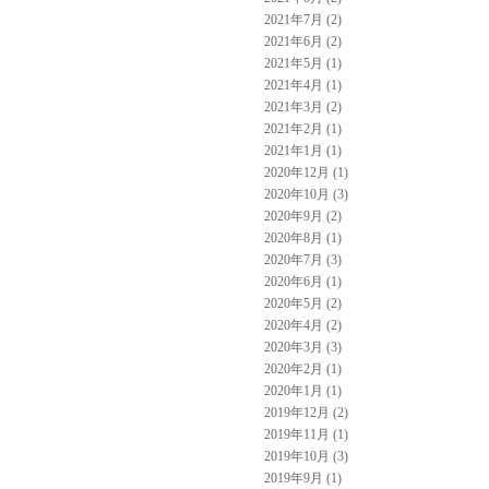
2021年7月 (2)
2021年6月 (2)
2021年5月 (1)
2021年4月 (1)
2021年3月 (2)
2021年2月 (1)
2021年1月 (1)
2020年12月 (1)
2020年10月 (3)
2020年9月 (2)
2020年8月 (1)
2020年7月 (3)
2020年6月 (1)
2020年5月 (2)
2020年4月 (2)
2020年3月 (3)
2020年2月 (1)
2020年1月 (1)
2019年12月 (2)
2019年11月 (1)
2019年10月 (3)
2019年9月 (1)