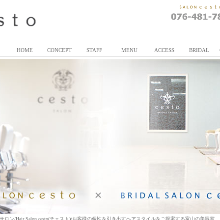
HOME
CONCEPT
STAFF
MENU
ACCESS
BRIDAL
/Hair Salon cesto(チェスト)/お客様の個性を引き出すヘアスタイルをご提案する富山の美容室