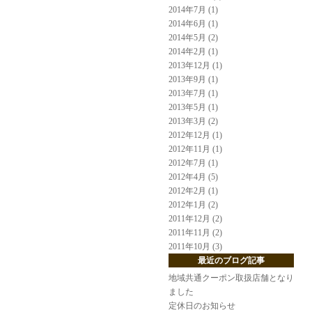
2014年7月 (1)
2014年6月 (1)
2014年5月 (2)
2014年2月 (1)
2013年12月 (1)
2013年9月 (1)
2013年7月 (1)
2013年5月 (1)
2013年3月 (2)
2012年12月 (1)
2012年11月 (1)
2012年7月 (1)
2012年4月 (5)
2012年2月 (1)
2012年1月 (2)
2011年12月 (2)
2011年11月 (2)
2011年10月 (3)
最近のブログ記事
地域共通クーポン取扱店舗となり
ました
定休日のお知らせ