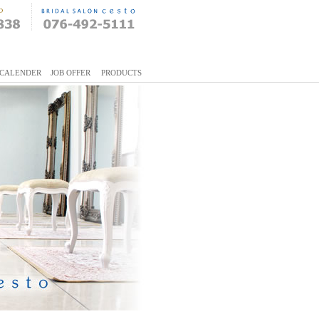
CALENDER
JOB OFFER
PRODUCTS