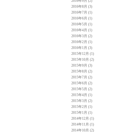
2016年9月 (2)
2016年8月 (3)
2016年7月 (1)
2016年6月 (1)
2016年5月 (1)
2016年4月 (1)
2016年3月 (2)
2016年2月 (1)
2016年1月 (3)
2015年12月 (1)
2015年10月 (2)
2015年9月 (3)
2015年8月 (2)
2015年7月 (2)
2015年6月 (2)
2015年5月 (2)
2015年4月 (1)
2015年3月 (2)
2015年2月 (1)
2015年1月 (1)
2014年12月 (1)
2014年11月 (1)
2014年10月 (2)