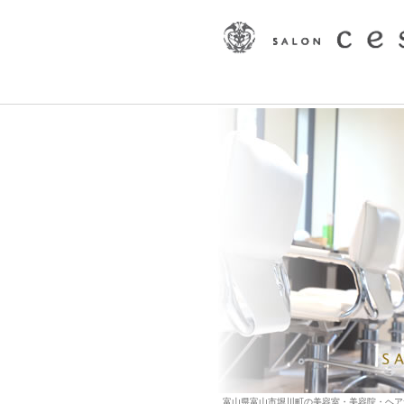
富山県富山市堀川町の美容室・美容院・ヘアサロン