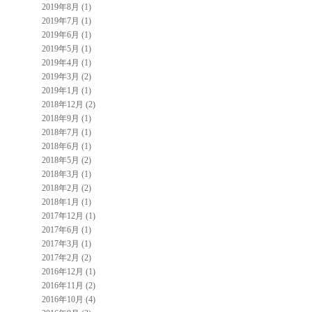
2019年8月 (1)
2019年7月 (1)
2019年6月 (1)
2019年5月 (1)
2019年4月 (1)
2019年3月 (2)
2019年1月 (1)
2018年12月 (2)
2018年9月 (1)
2018年7月 (1)
2018年6月 (1)
2018年5月 (2)
2018年3月 (1)
2018年2月 (2)
2018年1月 (1)
2017年12月 (1)
2017年6月 (1)
2017年3月 (1)
2017年2月 (2)
2016年12月 (1)
2016年11月 (2)
2016年10月 (4)