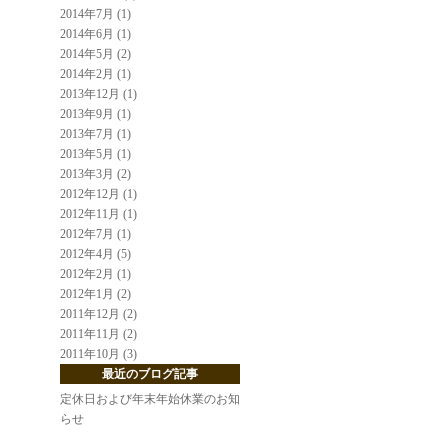
2014年7月 (1)
2014年6月 (1)
2014年5月 (2)
2014年2月 (1)
2013年12月 (1)
2013年9月 (1)
2013年7月 (1)
2013年5月 (1)
2013年3月 (2)
2012年12月 (1)
2012年11月 (1)
2012年7月 (1)
2012年4月 (5)
2012年2月 (1)
2012年1月 (2)
2011年12月 (2)
2011年11月 (2)
2011年10月 (3)
最近のブログ記事
定休日および年末年始休業のお知
らせ