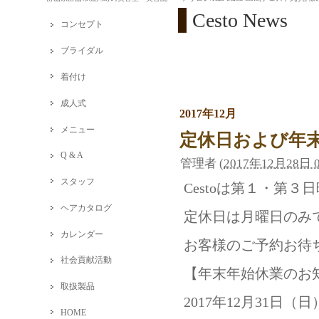
Cesto News
コンセプト
ブライダル
着付け
成人式
2017年12月
メニュー
定休日および年
Q & A
管理者
(
2017年12月28日 0
スタッフ
Cestoは第１・第
ヘアカタログ
定休日は月曜日のみ
カレンダー
お客様のご予約お待
社会貢献活動
【年末年始休業のお
取扱製品
2017年12月31日
HOME