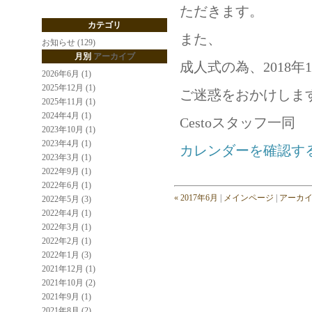
ただきます。
カテゴリ
また、
お知らせ (129)
月別
アーカイブ
成人式の為、2018
2026年6月 (1)
2025年12月 (1)
ご迷惑をおかけしま
2025年11月 (1)
2024年4月 (1)
Cestoスタッフ一同
2023年10月 (1)
2023年4月 (1)
カレンダーを確認す
2023年3月 (1)
2022年9月 (1)
2022年6月 (1)
« 2017年6月
|
メインページ
|
アーカ
2022年5月 (3)
2022年4月 (1)
2022年3月 (1)
2022年2月 (1)
2022年1月 (3)
2021年12月 (1)
2021年10月 (2)
2021年9月 (1)
2021年8月 (2)