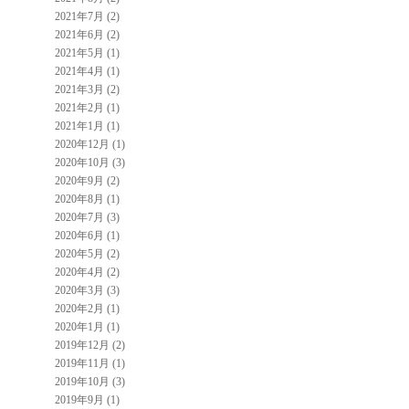
2021年7月 (2)
2021年6月 (2)
2021年5月 (1)
2021年4月 (1)
2021年3月 (2)
2021年2月 (1)
2021年1月 (1)
2020年12月 (1)
2020年10月 (3)
2020年9月 (2)
2020年8月 (1)
2020年7月 (3)
2020年6月 (1)
2020年5月 (2)
2020年4月 (2)
2020年3月 (3)
2020年2月 (1)
2020年1月 (1)
2019年12月 (2)
2019年11月 (1)
2019年10月 (3)
2019年9月 (1)