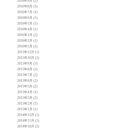
2016年9月 (2)
2016年8月 (3)
2016年7月 (1)
2016年6月 (1)
2016年5月 (1)
2016年4月 (1)
2016年3月 (2)
2016年2月 (1)
2016年1月 (3)
2015年12月 (1)
2015年10月 (2)
2015年9月 (3)
2015年8月 (2)
2015年7月 (2)
2015年6月 (2)
2015年5月 (2)
2015年4月 (1)
2015年3月 (2)
2015年2月 (1)
2015年1月 (1)
2014年12月 (1)
2014年11月 (1)
2014年10月 (2)