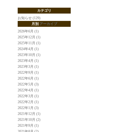
カテゴリ
お知らせ (129)
月別
アーカイブ
2026年6月 (1)
2025年12月 (1)
2025年11月 (1)
2024年4月 (1)
2023年10月 (1)
2023年4月 (1)
2023年3月 (1)
2022年9月 (1)
2022年6月 (1)
2022年5月 (3)
2022年4月 (1)
2022年3月 (1)
2022年2月 (1)
2022年1月 (3)
2021年12月 (1)
2021年10月 (2)
2021年9月 (1)
2021年8月 (2)