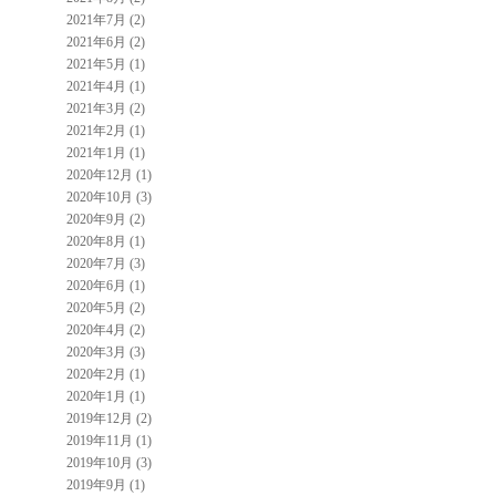
2021年7月 (2)
2021年6月 (2)
2021年5月 (1)
2021年4月 (1)
2021年3月 (2)
2021年2月 (1)
2021年1月 (1)
2020年12月 (1)
2020年10月 (3)
2020年9月 (2)
2020年8月 (1)
2020年7月 (3)
2020年6月 (1)
2020年5月 (2)
2020年4月 (2)
2020年3月 (3)
2020年2月 (1)
2020年1月 (1)
2019年12月 (2)
2019年11月 (1)
2019年10月 (3)
2019年9月 (1)