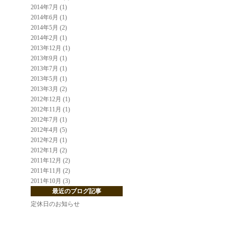
2014年7月 (1)
2014年6月 (1)
2014年5月 (2)
2014年2月 (1)
2013年12月 (1)
2013年9月 (1)
2013年7月 (1)
2013年5月 (1)
2013年3月 (2)
2012年12月 (1)
2012年11月 (1)
2012年7月 (1)
2012年4月 (5)
2012年2月 (1)
2012年1月 (2)
2011年12月 (2)
2011年11月 (2)
2011年10月 (3)
最近のブログ記事
定休日のお知らせ