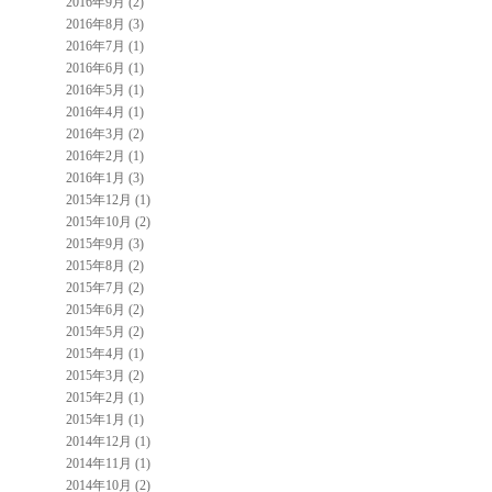
2016年9月 (2)
2016年8月 (3)
2016年7月 (1)
2016年6月 (1)
2016年5月 (1)
2016年4月 (1)
2016年3月 (2)
2016年2月 (1)
2016年1月 (3)
2015年12月 (1)
2015年10月 (2)
2015年9月 (3)
2015年8月 (2)
2015年7月 (2)
2015年6月 (2)
2015年5月 (2)
2015年4月 (1)
2015年3月 (2)
2015年2月 (1)
2015年1月 (1)
2014年12月 (1)
2014年11月 (1)
2014年10月 (2)