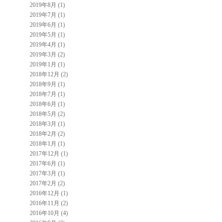
2019年8月 (1)
2019年7月 (1)
2019年6月 (1)
2019年5月 (1)
2019年4月 (1)
2019年3月 (2)
2019年1月 (1)
2018年12月 (2)
2018年9月 (1)
2018年7月 (1)
2018年6月 (1)
2018年5月 (2)
2018年3月 (1)
2018年2月 (2)
2018年1月 (1)
2017年12月 (1)
2017年6月 (1)
2017年3月 (1)
2017年2月 (2)
2016年12月 (1)
2016年11月 (2)
2016年10月 (4)