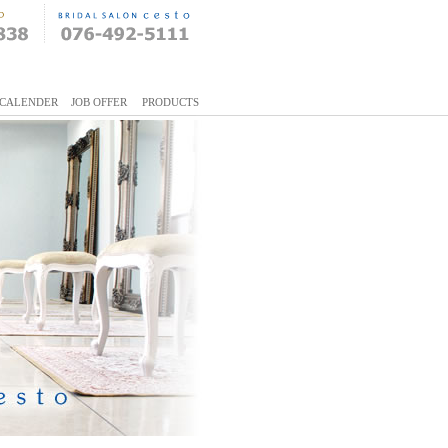
CALENDER
JOB OFFER
PRODUCTS