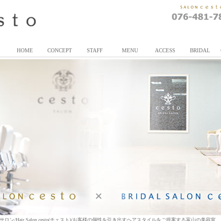
HOME
CONCEPT
STAFF
MENU
ACCESS
BRIDAL
/Hair Salon cesto(チェスト)/お客様の個性を引き出すヘアスタイルをご提案する富山の美容室