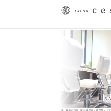
富山県富山市堀川町の美容室・美容院・ヘアサロン