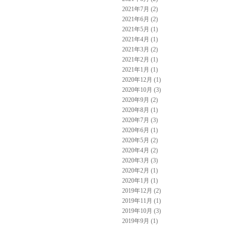
2021年7月 (2)
2021年6月 (2)
2021年5月 (1)
2021年4月 (1)
2021年3月 (2)
2021年2月 (1)
2021年1月 (1)
2020年12月 (1)
2020年10月 (3)
2020年9月 (2)
2020年8月 (1)
2020年7月 (3)
2020年6月 (1)
2020年5月 (2)
2020年4月 (2)
2020年3月 (3)
2020年2月 (1)
2020年1月 (1)
2019年12月 (2)
2019年11月 (1)
2019年10月 (3)
2019年9月 (1)