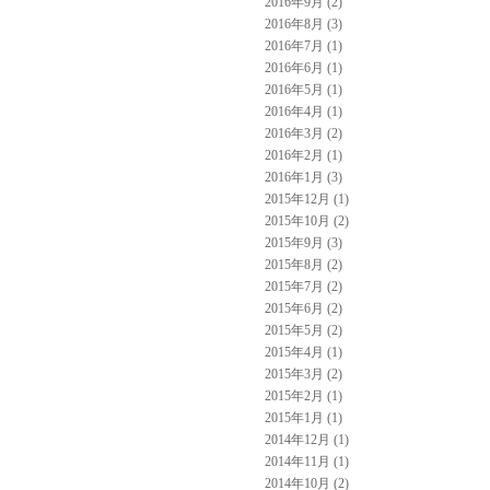
2016年9月 (2)
2016年8月 (3)
2016年7月 (1)
2016年6月 (1)
2016年5月 (1)
2016年4月 (1)
2016年3月 (2)
2016年2月 (1)
2016年1月 (3)
2015年12月 (1)
2015年10月 (2)
2015年9月 (3)
2015年8月 (2)
2015年7月 (2)
2015年6月 (2)
2015年5月 (2)
2015年4月 (1)
2015年3月 (2)
2015年2月 (1)
2015年1月 (1)
2014年12月 (1)
2014年11月 (1)
2014年10月 (2)