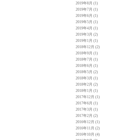
2019年8月 (1)
2019年7月 (1)
2019年6月 (1)
2019年5月 (1)
2019年4月 (1)
2019年3月 (2)
2019年1月 (1)
2018年12月 (2)
2018年9月 (1)
2018年7月 (1)
2018年6月 (1)
2018年5月 (2)
2018年3月 (1)
2018年2月 (2)
2018年1月 (1)
2017年12月 (1)
2017年6月 (1)
2017年3月 (1)
2017年2月 (2)
2016年12月 (1)
2016年11月 (2)
2016年10月 (4)