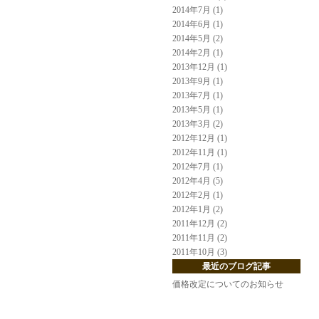
2014年7月 (1)
2014年6月 (1)
2014年5月 (2)
2014年2月 (1)
2013年12月 (1)
2013年9月 (1)
2013年7月 (1)
2013年5月 (1)
2013年3月 (2)
2012年12月 (1)
2012年11月 (1)
2012年7月 (1)
2012年4月 (5)
2012年2月 (1)
2012年1月 (2)
2011年12月 (2)
2011年11月 (2)
2011年10月 (3)
最近のブログ記事
価格改定についてのお知らせ