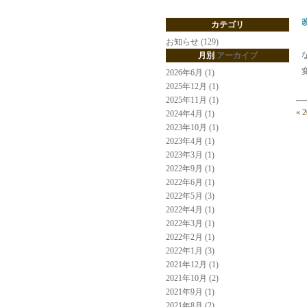
カテゴリ
お知らせ (129)
月別
アーカイブ
2026年6月 (1)
2025年12月 (1)
2025年11月 (1)
« 
2024年4月 (1)
2023年10月 (1)
2023年4月 (1)
2023年3月 (1)
2022年9月 (1)
2022年6月 (1)
2022年5月 (3)
2022年4月 (1)
2022年3月 (1)
2022年2月 (1)
2022年1月 (3)
2021年12月 (1)
2021年10月 (2)
2021年9月 (1)
2021年8月 (2)