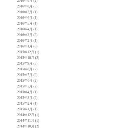
2016年9月 (2)
2016年8月 (3)
2016年7月 (1)
2016年6月 (1)
2016年5月 (1)
2016年4月 (1)
2016年3月 (2)
2016年2月 (1)
2016年1月 (3)
2015年12月 (1)
2015年10月 (2)
2015年9月 (3)
2015年8月 (2)
2015年7月 (2)
2015年6月 (2)
2015年5月 (2)
2015年4月 (1)
2015年3月 (2)
2015年2月 (1)
2015年1月 (1)
2014年12月 (1)
2014年11月 (1)
2014年10月 (2)