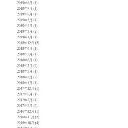
2019年8月 (1)
2019年7月 (1)
2019年6月 (1)
2019年5月 (1)
2019年4月 (1)
2019年3月 (2)
2019年1月 (1)
2018年12月 (2)
2018年9月 (1)
2018年7月 (1)
2018年6月 (1)
2018年5月 (2)
2018年3月 (1)
2018年2月 (2)
2018年1月 (1)
2017年12月 (1)
2017年6月 (1)
2017年3月 (1)
2017年2月 (2)
2016年12月 (1)
2016年11月 (2)
2016年10月 (4)