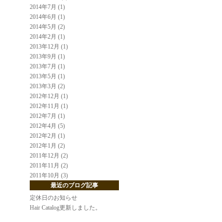
2014年7月 (1)
2014年6月 (1)
2014年5月 (2)
2014年2月 (1)
2013年12月 (1)
2013年9月 (1)
2013年7月 (1)
2013年5月 (1)
2013年3月 (2)
2012年12月 (1)
2012年11月 (1)
2012年7月 (1)
2012年4月 (5)
2012年2月 (1)
2012年1月 (2)
2011年12月 (2)
2011年11月 (2)
2011年10月 (3)
最近のブログ記事
定休日のお知らせ
Hair Catalog更新しました。