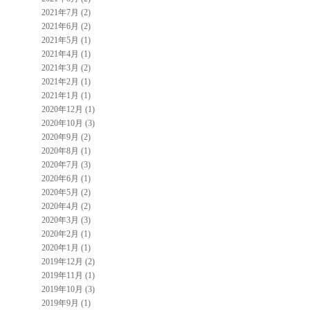
2021年7月 (2)
2021年6月 (2)
2021年5月 (1)
2021年4月 (1)
2021年3月 (2)
2021年2月 (1)
2021年1月 (1)
2020年12月 (1)
2020年10月 (3)
2020年9月 (2)
2020年8月 (1)
2020年7月 (3)
2020年6月 (1)
2020年5月 (2)
2020年4月 (2)
2020年3月 (3)
2020年2月 (1)
2020年1月 (1)
2019年12月 (2)
2019年11月 (1)
2019年10月 (3)
2019年9月 (1)