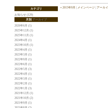
« 2015年9月
|
メインページ
|
アーカ
カテゴリ
お知らせ (129)
月別
アーカイブ
2026年6月 (1)
2025年12月 (1)
2025年11月 (1)
2024年4月 (1)
2023年10月 (1)
2023年4月 (1)
2023年3月 (1)
2022年9月 (1)
2022年6月 (1)
2022年5月 (3)
2022年4月 (1)
2022年3月 (1)
2022年2月 (1)
2022年1月 (3)
2021年12月 (1)
2021年10月 (2)
2021年9月 (1)
2021年8月 (2)