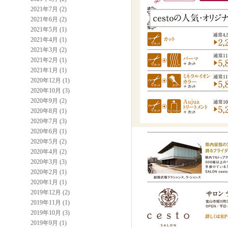
2021年7月 (2)
2021年6月 (2)
2021年5月 (1)
2021年4月 (1)
2021年3月 (2)
2021年2月 (1)
2021年1月 (1)
2020年12月 (1)
2020年10月 (3)
2020年9月 (2)
2020年8月 (1)
2020年7月 (3)
2020年6月 (1)
2020年5月 (2)
2020年4月 (2)
2020年3月 (3)
2020年2月 (1)
2020年1月 (1)
2019年12月 (2)
2019年11月 (1)
2019年10月 (3)
2019年9月 (1)