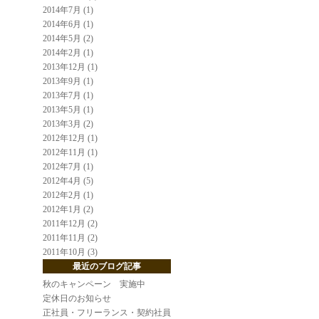
2014年7月 (1)
2014年6月 (1)
2014年5月 (2)
2014年2月 (1)
2013年12月 (1)
2013年9月 (1)
2013年7月 (1)
2013年5月 (1)
2013年3月 (2)
2012年12月 (1)
2012年11月 (1)
2012年7月 (1)
2012年4月 (5)
2012年2月 (1)
2012年1月 (2)
2011年12月 (2)
2011年11月 (2)
2011年10月 (3)
最近のブログ記事
秋のキャンペーン 実施中
定休日のお知らせ
正社員・フリーランス・契約社員