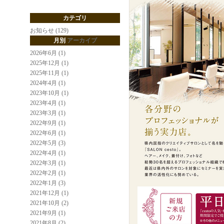
カテゴリ
お知らせ (129)
月別
アーカイブ
2026年6月 (1)
2025年12月 (1)
2025年11月 (1)
2024年4月 (1)
2023年10月 (1)
2023年4月 (1)
2023年3月 (1)
2022年9月 (1)
2022年6月 (1)
2022年5月 (3)
2022年4月 (1)
2022年3月 (1)
2022年2月 (1)
2022年1月 (3)
2021年12月 (1)
2021年10月 (2)
2021年9月 (1)
2021年8月 (2)