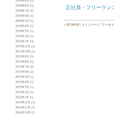
2016年9月 (2)
2016年8月 (3)
正社員・フリーラン
2016年7月 (1)
2016年6月 (1)
2016年5月 (1)
« 2015年8月
|
メインページ
|
アーカ
2016年4月 (1)
2016年3月 (2)
2016年2月 (1)
2016年1月 (3)
2015年12月 (1)
2015年10月 (2)
2015年9月 (3)
2015年8月 (2)
2015年7月 (2)
2015年6月 (2)
2015年5月 (2)
2015年4月 (1)
2015年3月 (2)
2015年2月 (1)
2015年1月 (1)
2014年12月 (1)
2014年11月 (1)
2014年10月 (2)