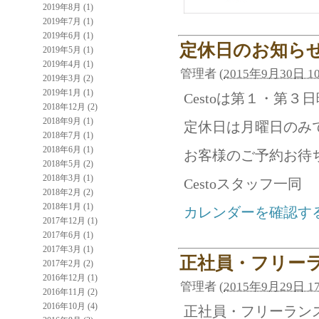
2019年8月 (1)
2019年7月 (1)
2019年6月 (1)
定休日のお知ら
2019年5月 (1)
2019年4月 (1)
管理者
(
2015年9月30日 10
2019年3月 (2)
2019年1月 (1)
Cestoは第１・第
2018年12月 (2)
2018年9月 (1)
定休日は月曜日のみ
2018年7月 (1)
2018年6月 (1)
お客様のご予約お待
2018年5月 (2)
2018年3月 (1)
Cestoスタッフ一同
2018年2月 (2)
2018年1月 (1)
カレンダーを確認す
2017年12月 (1)
2017年6月 (1)
2017年3月 (1)
正社員・フリー
2017年2月 (2)
2016年12月 (1)
管理者
(
2015年9月29日 17
2016年11月 (2)
2016年10月 (4)
正社員・フリーラン