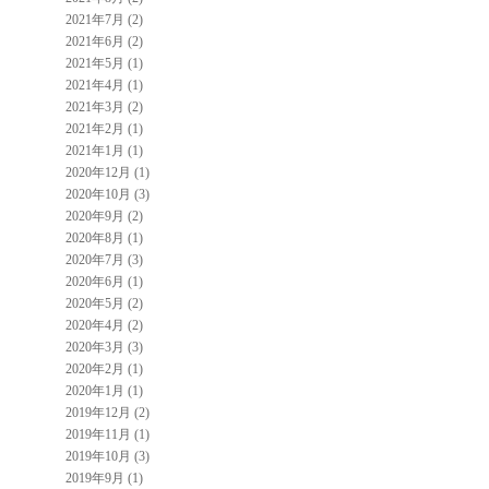
2021年7月 (2)
2021年6月 (2)
2021年5月 (1)
2021年4月 (1)
2021年3月 (2)
2021年2月 (1)
2021年1月 (1)
2020年12月 (1)
2020年10月 (3)
2020年9月 (2)
2020年8月 (1)
2020年7月 (3)
2020年6月 (1)
2020年5月 (2)
2020年4月 (2)
2020年3月 (3)
2020年2月 (1)
2020年1月 (1)
2019年12月 (2)
2019年11月 (1)
2019年10月 (3)
2019年9月 (1)