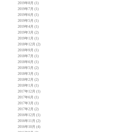
2019年8月 (1)
2019年7月 (1)
2019年6月 (1)
2019年5月 (1)
2019年4月 (1)
2019年3月 (2)
2019年1月 (1)
2018年12月 (2)
2018年9月 (1)
2018年7月 (1)
2018年6月 (1)
2018年5月 (2)
2018年3月 (1)
2018年2月 (2)
2018年1月 (1)
2017年12月 (1)
2017年6月 (1)
2017年3月 (1)
2017年2月 (2)
2016年12月 (1)
2016年11月 (2)
2016年10月 (4)