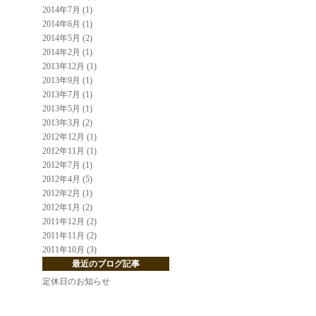
2014年7月 (1)
2014年6月 (1)
2014年5月 (2)
2014年2月 (1)
2013年12月 (1)
2013年9月 (1)
2013年7月 (1)
2013年5月 (1)
2013年3月 (2)
2012年12月 (1)
2012年11月 (1)
2012年7月 (1)
2012年4月 (5)
2012年2月 (1)
2012年1月 (2)
2011年12月 (2)
2011年11月 (2)
2011年10月 (3)
最近のブログ記事
定休日のお知らせ