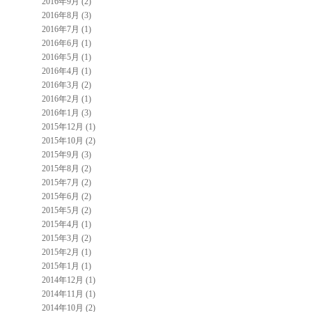
2016年9月 (2)
2016年8月 (3)
2016年7月 (1)
2016年6月 (1)
2016年5月 (1)
2016年4月 (1)
2016年3月 (2)
2016年2月 (1)
2016年1月 (3)
2015年12月 (1)
2015年10月 (2)
2015年9月 (3)
2015年8月 (2)
2015年7月 (2)
2015年6月 (2)
2015年5月 (2)
2015年4月 (1)
2015年3月 (2)
2015年2月 (1)
2015年1月 (1)
2014年12月 (1)
2014年11月 (1)
2014年10月 (2)