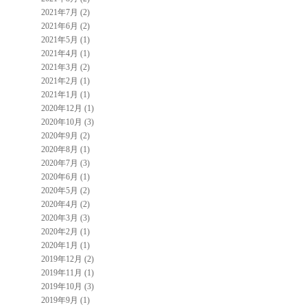
2021年7月 (2)
2021年6月 (2)
2021年5月 (1)
2021年4月 (1)
2021年3月 (2)
2021年2月 (1)
2021年1月 (1)
2020年12月 (1)
2020年10月 (3)
2020年9月 (2)
2020年8月 (1)
2020年7月 (3)
2020年6月 (1)
2020年5月 (2)
2020年4月 (2)
2020年3月 (3)
2020年2月 (1)
2020年1月 (1)
2019年12月 (2)
2019年11月 (1)
2019年10月 (3)
2019年9月 (1)