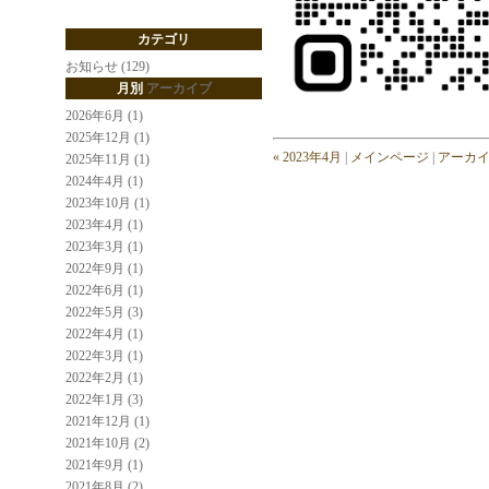
カテゴリ
お知らせ (129)
月別
アーカイブ
2026年6月 (1)
2025年12月 (1)
« 2023年4月
|
メインページ
|
アーカ
2025年11月 (1)
2024年4月 (1)
2023年10月 (1)
2023年4月 (1)
2023年3月 (1)
2022年9月 (1)
2022年6月 (1)
2022年5月 (3)
2022年4月 (1)
2022年3月 (1)
2022年2月 (1)
2022年1月 (3)
2021年12月 (1)
2021年10月 (2)
2021年9月 (1)
2021年8月 (2)