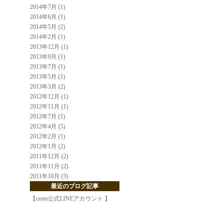
2014年7月 (1)
2014年6月 (1)
2014年5月 (2)
2014年2月 (1)
2013年12月 (1)
2013年9月 (1)
2013年7月 (1)
2013年5月 (1)
2013年3月 (2)
2012年12月 (1)
2012年11月 (1)
2012年7月 (1)
2012年4月 (5)
2012年2月 (1)
2012年1月 (2)
2011年12月 (2)
2011年11月 (2)
2011年10月 (3)
最近のブログ記事
【cesto公式LINEアカウント 】