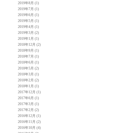
2019年8月 (1)
2019年7月 (1)
2019年6月 (1)
2019年5月 (1)
2019年4月 (1)
2019年3月 (2)
2019年1月 (1)
2018年12月 (2)
2018年9月 (1)
2018年7月 (1)
2018年6月 (1)
2018年5月 (2)
2018年3月 (1)
2018年2月 (2)
2018年1月 (1)
2017年12月 (1)
2017年6月 (1)
2017年3月 (1)
2017年2月 (2)
2016年12月 (1)
2016年11月 (2)
2016年10月 (4)