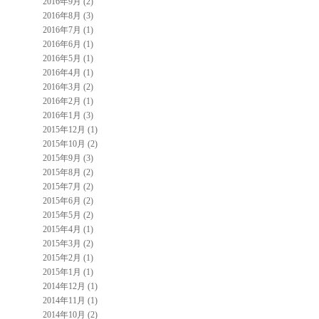
2016年9月 (2)
2016年8月 (3)
2016年7月 (1)
2016年6月 (1)
2016年5月 (1)
2016年4月 (1)
2016年3月 (2)
2016年2月 (1)
2016年1月 (3)
2015年12月 (1)
2015年10月 (2)
2015年9月 (3)
2015年8月 (2)
2015年7月 (2)
2015年6月 (2)
2015年5月 (2)
2015年4月 (1)
2015年3月 (2)
2015年2月 (1)
2015年1月 (1)
2014年12月 (1)
2014年11月 (1)
2014年10月 (2)