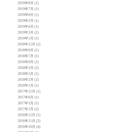
2019年8月 (1)
2019年7月 (1)
2019年6月 (1)
2019年5月 (1)
2019年4月 (1)
2019年3月 (2)
2019年1月 (1)
2018年12月 (2)
2018年9月 (1)
2018年7月 (1)
2018年6月 (1)
2018年5月 (2)
2018年3月 (1)
2018年2月 (2)
2018年1月 (1)
2017年12月 (1)
2017年6月 (1)
2017年3月 (1)
2017年2月 (2)
2016年12月 (1)
2016年11月 (2)
2016年10月 (4)