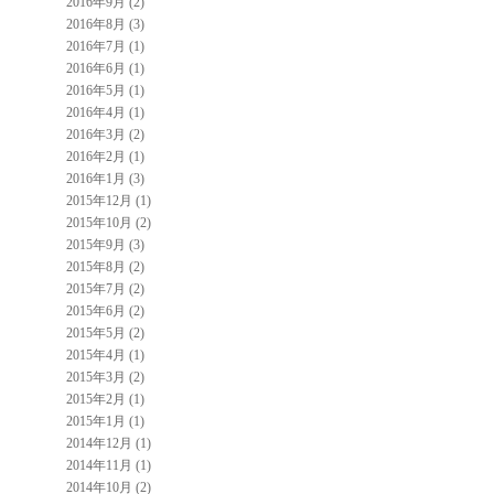
2016年9月 (2)
2016年8月 (3)
2016年7月 (1)
2016年6月 (1)
2016年5月 (1)
2016年4月 (1)
2016年3月 (2)
2016年2月 (1)
2016年1月 (3)
2015年12月 (1)
2015年10月 (2)
2015年9月 (3)
2015年8月 (2)
2015年7月 (2)
2015年6月 (2)
2015年5月 (2)
2015年4月 (1)
2015年3月 (2)
2015年2月 (1)
2015年1月 (1)
2014年12月 (1)
2014年11月 (1)
2014年10月 (2)