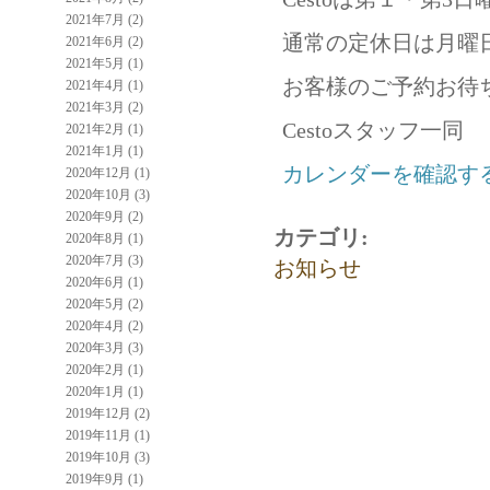
2021年7月 (2)
通常の定休日は月曜
2021年6月 (2)
2021年5月 (1)
お客様のご予約お待
2021年4月 (1)
2021年3月 (2)
Cestoスタッフ一同
2021年2月 (1)
2021年1月 (1)
カレンダーを確認す
2020年12月 (1)
2020年10月 (3)
2020年9月 (2)
カテゴリ
:
2020年8月 (1)
2020年7月 (3)
お知らせ
2020年6月 (1)
2020年5月 (2)
2020年4月 (2)
2020年3月 (3)
2020年2月 (1)
2020年1月 (1)
2019年12月 (2)
2019年11月 (1)
2019年10月 (3)
2019年9月 (1)