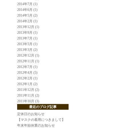
2014年7月 (1)
2014年6月 (1)
2014年5月 (2)
2014年2月 (1)
2013年12月 (1)
2013年9月 (1)
2013年7月 (1)
2013年5月 (1)
2013年3月 (2)
2012年12月 (1)
2012年11月 (1)
2012年7月 (1)
2012年4月 (5)
2012年2月 (1)
2012年1月 (2)
2011年12月 (2)
2011年11月 (2)
2011年10月 (3)
最近のブログ記事
定休日のお知らせ
【マスクの着用につきまして】
年末年始休業のお知らせ