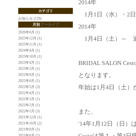
2014年
カテゴリ
1月1日（水）・2
お知らせ (129)
月別
アーカイブ
2014年
2026年6月 (1)
1月4日（土）～ 
2025年12月 (1)
2025年11月 (1)
2024年4月 (1)
2023年10月 (1)
BRIDAL SALON
2023年4月 (1)
2023年3月 (1)
となります。
2022年9月 (1)
2022年6月 (1)
年始は1月4日（土
2022年5月 (3)
2022年4月 (1)
2022年3月 (1)
2022年2月 (1)
また、
2022年1月 (3)
2021年12月 (1)
'14年1月12日（
2021年10月 (2)
2021年9月 (1)
Cestoは第１・第
2021年8月 (2)