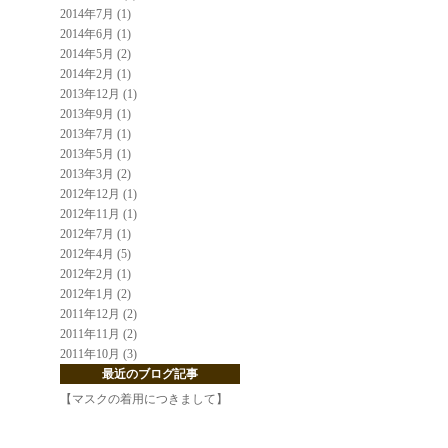
2014年7月 (1)
2014年6月 (1)
2014年5月 (2)
2014年2月 (1)
2013年12月 (1)
2013年9月 (1)
2013年7月 (1)
2013年5月 (1)
2013年3月 (2)
2012年12月 (1)
2012年11月 (1)
2012年7月 (1)
2012年4月 (5)
2012年2月 (1)
2012年1月 (2)
2011年12月 (2)
2011年11月 (2)
2011年10月 (3)
最近のブログ記事
【マスクの着用につきまして】