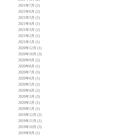
2021年7月 (2)
2021年6月 (2)
2021年5月 (1)
2021年4月 (1)
2021年3月 (2)
2021年2月 (1)
2021年1月 (1)
2020年12月 (1)
2020年10月 (3)
2020年9月 (2)
2020年8月 (1)
2020年7月 (3)
2020年6月 (1)
2020年5月 (2)
2020年4月 (2)
2020年3月 (3)
2020年2月 (1)
2020年1月 (1)
2019年12月 (2)
2019年11月 (1)
2019年10月 (3)
2019年9月 (1)