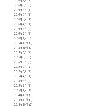
2016年9月 (2)
2016年8月 (3)
2016年7月 (1)
2016年6月 (1)
2016年5月 (1)
2016年4月 (1)
2016年3月 (2)
2016年2月 (1)
2016年1月 (3)
2015年12月 (1)
2015年10月 (2)
2015年9月 (3)
2015年8月 (2)
2015年7月 (2)
2015年6月 (2)
2015年5月 (2)
2015年4月 (1)
2015年3月 (2)
2015年2月 (1)
2015年1月 (1)
2014年12月 (1)
2014年11月 (1)
2014年10月 (2)