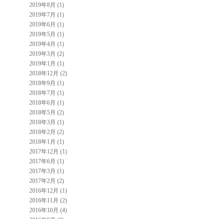
2019年8月 (1)
2019年7月 (1)
2019年6月 (1)
2019年5月 (1)
2019年4月 (1)
2019年3月 (2)
2019年1月 (1)
2018年12月 (2)
2018年9月 (1)
2018年7月 (1)
2018年6月 (1)
2018年5月 (2)
2018年3月 (1)
2018年2月 (2)
2018年1月 (1)
2017年12月 (1)
2017年6月 (1)
2017年3月 (1)
2017年2月 (2)
2016年12月 (1)
2016年11月 (2)
2016年10月 (4)