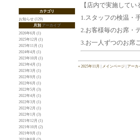
【店内で実施してい
カテゴリ
1.スタッフの検温・
お知らせ (129)
月別
アーカイブ
2.お客様毎のお席・
2026年6月 (1)
2025年12月 (1)
3.お一人ずつのお席
2025年11月 (1)
2024年4月 (1)
2023年10月 (1)
2023年4月 (1)
« 2025年11月
|
メインページ
|
アーカ
2023年3月 (1)
2022年9月 (1)
2022年6月 (1)
2022年5月 (3)
2022年4月 (1)
2022年3月 (1)
2022年2月 (1)
2022年1月 (3)
2021年12月 (1)
2021年10月 (2)
2021年9月 (1)
2021年8月 (2)