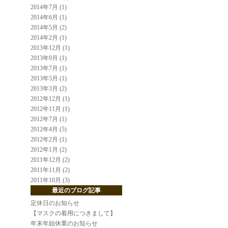
2014年7月 (1)
2014年6月 (1)
2014年5月 (2)
2014年2月 (1)
2013年12月 (1)
2013年9月 (1)
2013年7月 (1)
2013年5月 (1)
2013年3月 (2)
2012年12月 (1)
2012年11月 (1)
2012年7月 (1)
2012年4月 (5)
2012年2月 (1)
2012年1月 (2)
2011年12月 (2)
2011年11月 (2)
2011年10月 (3)
最近のブログ記事
定休日のお知らせ
【マスクの着用につきまして】
年末年始休業のお知らせ