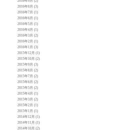
2016年9月 (2)
2016年8月 (3)
2016年7月 (1)
2016年6月 (1)
2016年5月 (1)
2016年4月 (1)
2016年3月 (2)
2016年2月 (1)
2016年1月 (3)
2015年12月 (1)
2015年10月 (2)
2015年9月 (3)
2015年8月 (2)
2015年7月 (2)
2015年6月 (2)
2015年5月 (2)
2015年4月 (1)
2015年3月 (2)
2015年2月 (1)
2015年1月 (1)
2014年12月 (1)
2014年11月 (1)
2014年10月 (2)