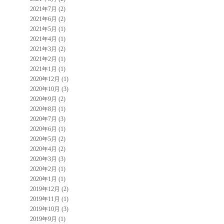
2021年7月 (2)
2021年6月 (2)
2021年5月 (1)
2021年4月 (1)
2021年3月 (2)
2021年2月 (1)
2021年1月 (1)
2020年12月 (1)
2020年10月 (3)
2020年9月 (2)
2020年8月 (1)
2020年7月 (3)
2020年6月 (1)
2020年5月 (2)
2020年4月 (2)
2020年3月 (3)
2020年2月 (1)
2020年1月 (1)
2019年12月 (2)
2019年11月 (1)
2019年10月 (3)
2019年9月 (1)