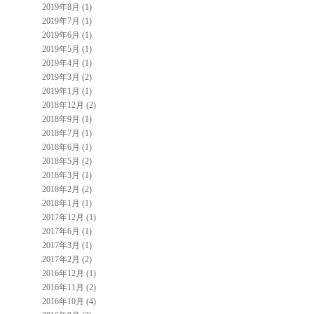
2019年8月 (1)
2019年7月 (1)
2019年6月 (1)
2019年5月 (1)
2019年4月 (1)
2019年3月 (2)
2019年1月 (1)
2018年12月 (2)
2018年9月 (1)
2018年7月 (1)
2018年6月 (1)
2018年5月 (2)
2018年3月 (1)
2018年2月 (2)
2018年1月 (1)
2017年12月 (1)
2017年6月 (1)
2017年3月 (1)
2017年2月 (2)
2016年12月 (1)
2016年11月 (2)
2016年10月 (4)