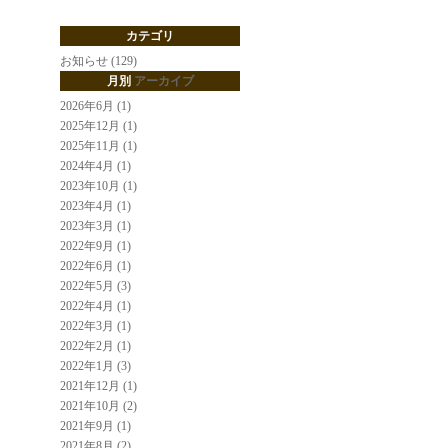
カテゴリ
お知らせ (129)
月別
アーカイブ
2026年6月 (1)
2025年12月 (1)
2025年11月 (1)
2024年4月 (1)
2023年10月 (1)
2023年4月 (1)
2023年3月 (1)
2022年9月 (1)
2022年6月 (1)
2022年5月 (3)
2022年4月 (1)
2022年3月 (1)
2022年2月 (1)
2022年1月 (3)
2021年12月 (1)
2021年10月 (2)
2021年9月 (1)
2021年8月 (2)