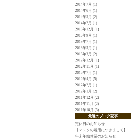
2014年7月 (1)
2014年6月 (1)
2014年5月 (2)
2014年2月 (1)
2013年12月 (1)
2013年9月 (1)
2013年7月 (1)
2013年5月 (1)
2013年3月 (2)
2012年12月 (1)
2012年11月 (1)
2012年7月 (1)
2012年4月 (5)
2012年2月 (1)
2012年1月 (2)
2011年12月 (2)
2011年11月 (2)
2011年10月 (3)
最近のブログ記事
定休日のお知らせ
【マスクの着用につきまして】
年末年始休業のお知らせ