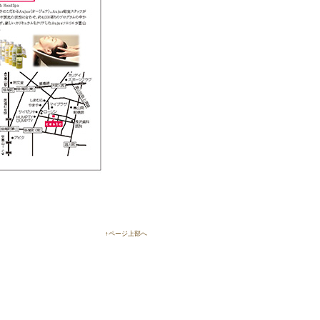
↑ページ上部へ