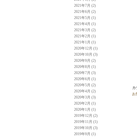
2021年7月 (2)
2021年6月 (2)
2021年5月 (1)
2021年4月 (1)
2021年3月 (2)
2021年2月 (1)
2021年1月 (1)
2020年12月 (1)
2020年10月 (3)
2020年9月 (2)
2020年8月 (1)
2020年7月 (3)
2020年6月 (1)
2020年5月 (2)
カ
2020年4月 (2)
お
2020年3月 (3)
2020年2月 (1)
2020年1月 (1)
2019年12月 (2)
2019年11月 (1)
2019年10月 (3)
2019年9月 (1)