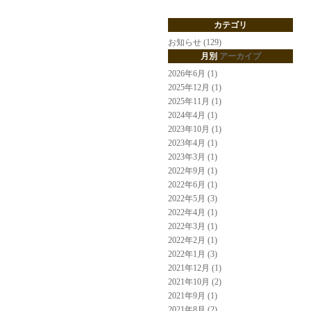
カテゴリ
お知らせ (129)
月別
アーカイブ
2026年6月 (1)
2025年12月 (1)
2025年11月 (1)
2024年4月 (1)
2023年10月 (1)
2023年4月 (1)
2023年3月 (1)
2022年9月 (1)
2022年6月 (1)
2022年5月 (3)
2022年4月 (1)
2022年3月 (1)
2022年2月 (1)
2022年1月 (3)
2021年12月 (1)
2021年10月 (2)
2021年9月 (1)
2021年8月 (2)