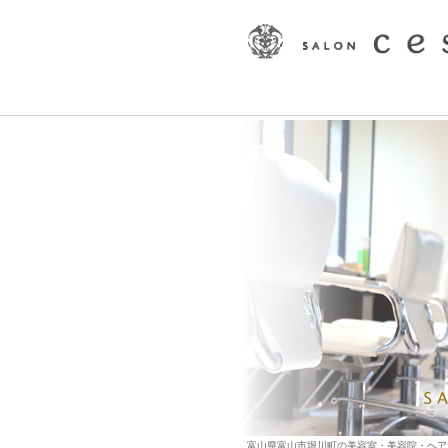
富山県富山市堀川町の美容室・美容院・ヘアサロン