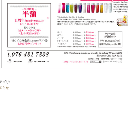
テゴリ
:
知らせ