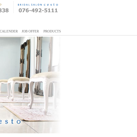
CALENDER
JOB OFFER
PRODUCTS