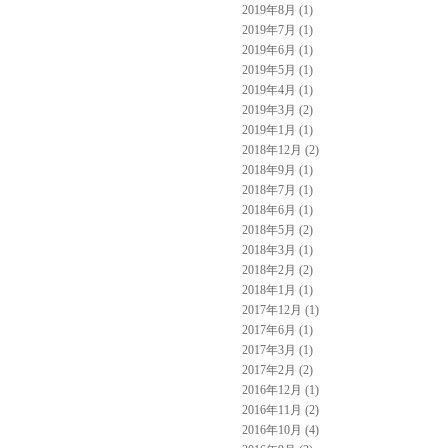
2019年8月 (1)
2019年7月 (1)
2019年6月 (1)
2019年5月 (1)
2019年4月 (1)
2019年3月 (2)
2019年1月 (1)
2018年12月 (2)
2018年9月 (1)
2018年7月 (1)
2018年6月 (1)
2018年5月 (2)
2018年3月 (1)
2018年2月 (2)
2018年1月 (1)
2017年12月 (1)
2017年6月 (1)
2017年3月 (1)
2017年2月 (2)
2016年12月 (1)
2016年11月 (2)
2016年10月 (4)