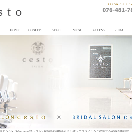
HOME
CONCEPT
STAFF
MENU
ACCESS
BRIDAL
/Hair Salon cesto(チェスト)/お客様の個性を引き出すヘアスタイルをご提案する富山の美容室