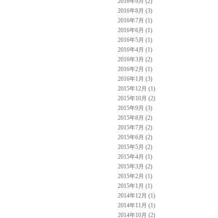
2016年9月 (2)
2016年8月 (3)
2016年7月 (1)
2016年6月 (1)
2016年5月 (1)
2016年4月 (1)
2016年3月 (2)
2016年2月 (1)
2016年1月 (3)
2015年12月 (1)
2015年10月 (2)
2015年9月 (3)
2015年8月 (2)
2015年7月 (2)
2015年6月 (2)
2015年5月 (2)
2015年4月 (1)
2015年3月 (2)
2015年2月 (1)
2015年1月 (1)
2014年12月 (1)
2014年11月 (1)
2014年10月 (2)