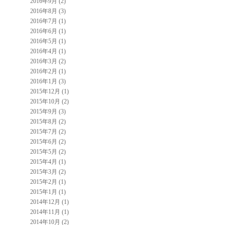
2016年9月 (2)
2016年8月 (3)
2016年7月 (1)
2016年6月 (1)
2016年5月 (1)
2016年4月 (1)
2016年3月 (2)
2016年2月 (1)
2016年1月 (3)
2015年12月 (1)
2015年10月 (2)
2015年9月 (3)
2015年8月 (2)
2015年7月 (2)
2015年6月 (2)
2015年5月 (2)
2015年4月 (1)
2015年3月 (2)
2015年2月 (1)
2015年1月 (1)
2014年12月 (1)
2014年11月 (1)
2014年10月 (2)