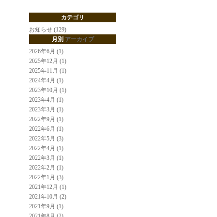
カテゴリ
お知らせ (129)
月別
アーカイブ
2026年6月 (1)
2025年12月 (1)
2025年11月 (1)
2024年4月 (1)
2023年10月 (1)
2023年4月 (1)
2023年3月 (1)
2022年9月 (1)
2022年6月 (1)
2022年5月 (3)
2022年4月 (1)
2022年3月 (1)
2022年2月 (1)
2022年1月 (3)
2021年12月 (1)
2021年10月 (2)
2021年9月 (1)
2021年8月 (2)