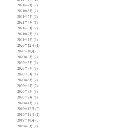
2021年7月 (2)
2021年6月 (2)
2021年5月 (1)
2021年4月 (1)
2021年3月 (2)
2021年2月 (1)
2021年1月 (1)
2020年12月 (1)
2020年10月 (3)
2020年9月 (2)
2020年8月 (1)
2020年7月 (3)
2020年6月 (1)
2020年5月 (2)
2020年4月 (2)
2020年3月 (3)
2020年2月 (1)
2020年1月 (1)
2019年12月 (2)
2019年11月 (1)
2019年10月 (3)
2019年9月 (1)