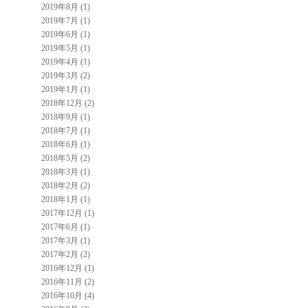
2019年8月 (1)
2019年7月 (1)
2019年6月 (1)
2019年5月 (1)
2019年4月 (1)
2019年3月 (2)
2019年1月 (1)
2018年12月 (2)
2018年9月 (1)
2018年7月 (1)
2018年6月 (1)
2018年5月 (2)
2018年3月 (1)
2018年2月 (2)
2018年1月 (1)
2017年12月 (1)
2017年6月 (1)
2017年3月 (1)
2017年2月 (2)
2016年12月 (1)
2016年11月 (2)
2016年10月 (4)