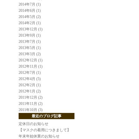
2014年7月 (1)
2014年6月 (1)
2014年5月 (2)
2014年2月 (1)
2013年12月 (1)
2013年9月 (1)
2013年7月 (1)
2013年5月 (1)
2013年3月 (2)
2012年12月 (1)
2012年11月 (1)
2012年7月 (1)
2012年4月 (5)
2012年2月 (1)
2012年1月 (2)
2011年12月 (2)
2011年11月 (2)
2011年10月 (3)
最近のブログ記事
定休日のお知らせ
【マスクの着用につきまして】
年末年始休業のお知らせ