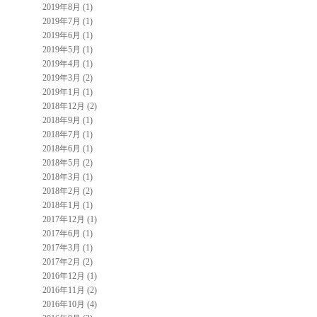
2019年8月 (1)
2019年7月 (1)
2019年6月 (1)
2019年5月 (1)
2019年4月 (1)
2019年3月 (2)
2019年1月 (1)
2018年12月 (2)
2018年9月 (1)
2018年7月 (1)
2018年6月 (1)
2018年5月 (2)
2018年3月 (1)
2018年2月 (2)
2018年1月 (1)
2017年12月 (1)
2017年6月 (1)
2017年3月 (1)
2017年2月 (2)
2016年12月 (1)
2016年11月 (2)
2016年10月 (4)