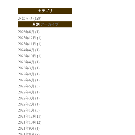
カテゴリ
お知らせ (129)
月別
アーカイブ
2026年6月 (1)
2025年12月 (1)
2025年11月 (1)
2024年4月 (1)
2023年10月 (1)
2023年4月 (1)
2023年3月 (1)
2022年9月 (1)
2022年6月 (1)
2022年5月 (3)
2022年4月 (1)
2022年3月 (1)
2022年2月 (1)
2022年1月 (3)
2021年12月 (1)
2021年10月 (2)
2021年9月 (1)
2021年8月 (2)