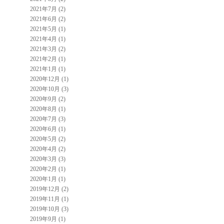
2021年7月 (2)
2021年6月 (2)
2021年5月 (1)
2021年4月 (1)
2021年3月 (2)
2021年2月 (1)
2021年1月 (1)
2020年12月 (1)
2020年10月 (3)
2020年9月 (2)
2020年8月 (1)
2020年7月 (3)
2020年6月 (1)
2020年5月 (2)
2020年4月 (2)
2020年3月 (3)
2020年2月 (1)
2020年1月 (1)
2019年12月 (2)
2019年11月 (1)
2019年10月 (3)
2019年9月 (1)