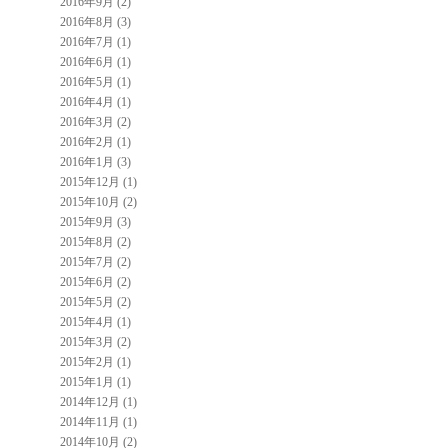
2016年9月 (2)
2016年8月 (3)
2016年7月 (1)
2016年6月 (1)
2016年5月 (1)
2016年4月 (1)
2016年3月 (2)
2016年2月 (1)
2016年1月 (3)
2015年12月 (1)
2015年10月 (2)
2015年9月 (3)
2015年8月 (2)
2015年7月 (2)
2015年6月 (2)
2015年5月 (2)
2015年4月 (1)
2015年3月 (2)
2015年2月 (1)
2015年1月 (1)
2014年12月 (1)
2014年11月 (1)
2014年10月 (2)