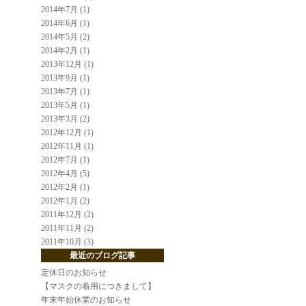
2014年7月 (1)
2014年6月 (1)
2014年5月 (2)
2014年2月 (1)
2013年12月 (1)
2013年9月 (1)
2013年7月 (1)
2013年5月 (1)
2013年3月 (2)
2012年12月 (1)
2012年11月 (1)
2012年7月 (1)
2012年4月 (5)
2012年2月 (1)
2012年1月 (2)
2011年12月 (2)
2011年11月 (2)
2011年10月 (3)
最近のブログ記事
定休日のお知らせ
【マスクの着用につきまして】
年末年始休業のお知らせ